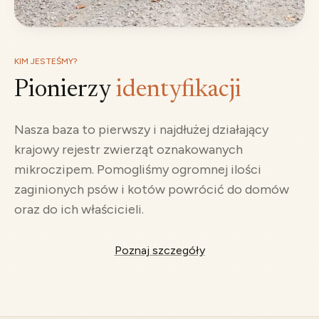
KIM JESTEŚMY?
Pionierzy
identyfikacji
Nasza baza to pierwszy i najdłużej działający
krajowy rejestr zwierząt oznakowanych
mikroczipem. Pomogliśmy ogromnej ilości
zaginionych psów i kotów powrócić do domów
oraz do ich właścicieli.
Poznaj szczegóły