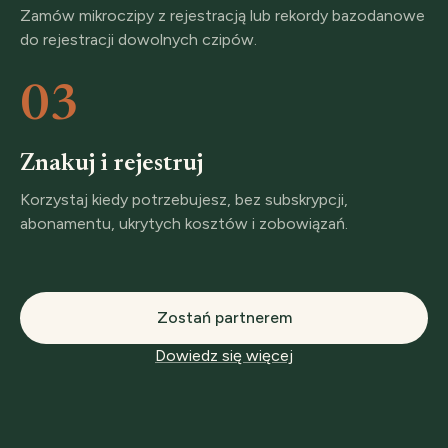
Zamów mikroczipy z rejestracją lub rekordy bazodanowe
do rejestracji dowolnych czipów.
03
Znakuj i rejestruj
Korzystaj kiedy potrzebujesz, bez subskrypcji,
abonamentu, ukrytych kosztów i zobowiązań.
Zostań partnerem
Dowiedz się więcej