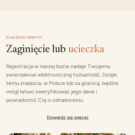
DLACZEGO WARTO?
Zaginięcie lub
ucieczka
Rejestracja w naszej bazie nadaje Twojemu
zwierzakowi elektroniczną tożsamość. Dzięki
temu znalazca, w Polsce lub za granicą, będzie
mógł łatwo zweryfikować jego dane i
powiadomić Cię o odnalezieniu.
Dowiedz się więcej