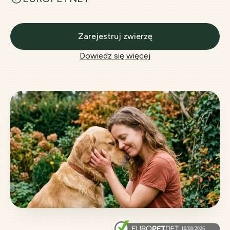
Zarejestruj zwierzę
Dowiedz się więcej