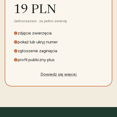
19 PLN
Jednorazowo · za jedno zwierzę
zdjęcie zwierzęcia
pokaż lub ukryj numer
zgłoszenie zaginięcia
profil publiczny plus
Dowiedz się więcej