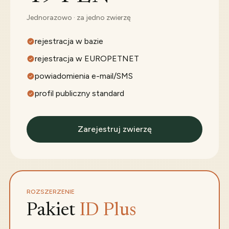
Jednorazowo · za jedno zwierzę
rejestracja w bazie
rejestracja w EUROPETNET
powiadomienia e-mail/SMS
profil publiczny standard
Zarejestruj zwierzę
ROZSZERZENIE
Pakiet
ID Plus