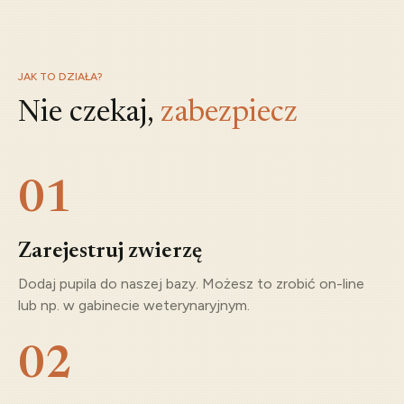
JAK TO DZIAŁA?
Nie czekaj,
zabezpiecz
01
Zarejestruj zwierzę
Dodaj pupila do naszej bazy. Możesz to zrobić on-line
lub np. w gabinecie weterynaryjnym.
02