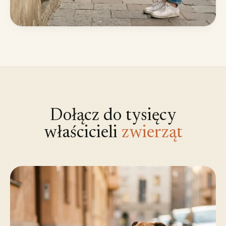
Dołącz do tysięcy
właścicieli
zwierząt