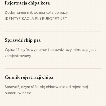
Rejestracja chipa kota
Dodaj numer mikroczipa kota do bazy
IDENTYFIKACJA.PL i EUROPETNET.
Sprawdź chip psa
Wpisz 15-cyfrowy numer i sprawdź, czy mikroczip jest
zarejestrowany.
Cennik rejestracji chipa
Sprawdź, czym różni się chipowanie od rejestracji
numeru w bazie.