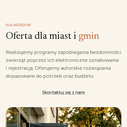
DLA URZĘDÓW
Oferta dla miast i
gmin
Realizujemy programy zapobiegania bezdomności
zwierząt poprzez ich elektroniczne oznakowanie
i rejestrację. Oferujemy autorskie rozwiązania
dopasowane do potrzeb oraz budżetu.
Skontaktuj się z nami