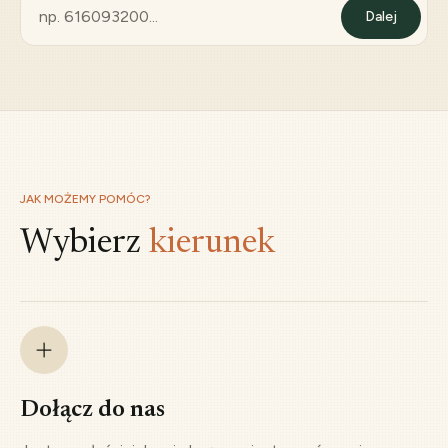
Dalej
JAK MOŻEMY POMÓC?
Wybierz
kierunek
Dołącz do nas