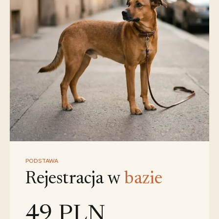
PODSTAWA
Rejestracja w
bazie
49 PLN