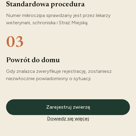
Standardowa procedura
Numer mikroczipa sprawdzany jest przez lekarzy
weterynarii, schroniska i Straż Miejską.
03
Powrót do domu
Gdy znalazca zweryfikuje rejestrację, zostaniesz
niezwłocznie powiadomiony o sytuacji.
Zarejestruj zwierzę
Dowiedz się więcej