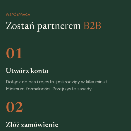
WSPÓŁPRACA
Zostań partnerem
B2B
01
Utwórz konto
Dołącz do nas i rejestruj mikroczipy w kilka minut.
Minimum formalności. Przejrzyste zasady.
02
Złóż zamówienie