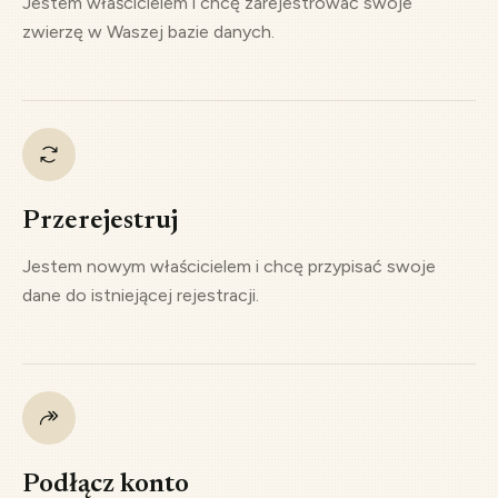
Jestem właścicielem i chcę zarejestrować swoje
zwierzę w Waszej bazie danych.
Przerejestruj
Jestem nowym właścicielem i chcę przypisać swoje
dane do istniejącej rejestracji.
Podłącz konto