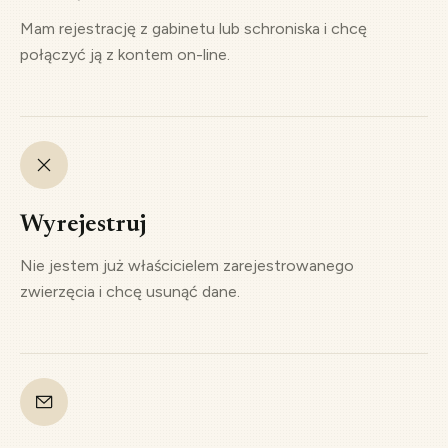
Mam rejestrację z gabinetu lub schroniska i chcę
połączyć ją z kontem on-line.
Wyrejestruj
Nie jestem już właścicielem zarejestrowanego
zwierzęcia i chcę usunąć dane.