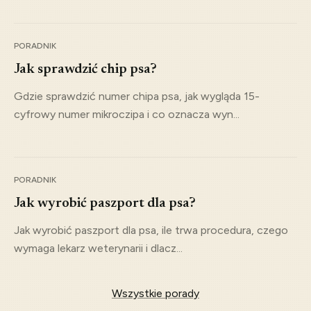
PORADNIK
Jak sprawdzić chip psa?
Gdzie sprawdzić numer chipa psa, jak wygląda 15-
cyfrowy numer mikroczipa i co oznacza wyn...
PORADNIK
Jak wyrobić paszport dla psa?
Jak wyrobić paszport dla psa, ile trwa procedura, czego
wymaga lekarz weterynarii i dlacz...
Wszystkie porady