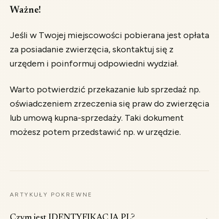
Ważne!
Jeśli w Twojej miejscowości pobierana jest opłata
za posiadanie zwierzęcia, skontaktuj się z
urzędem i poinformuj odpowiedni wydział.
Warto potwierdzić przekazanie lub sprzedaż np.
oświadczeniem zrzeczenia się praw do zwierzęcia
lub umową kupna-sprzedaży. Taki dokument
możesz potem przedstawić np. w urzędzie.
ARTYKUŁY POKREWNE
→
Czym jest IDENTYFIKACJA.PL?