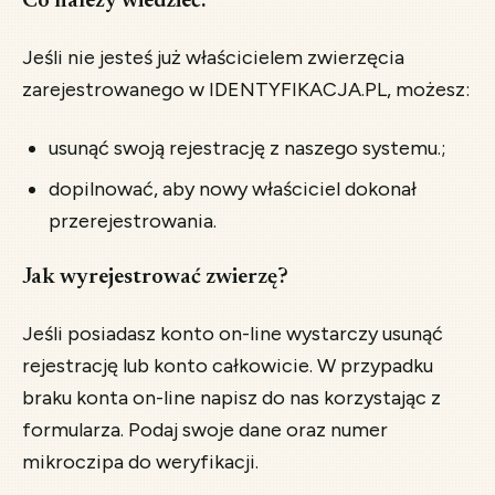
Co należy wiedzieć:
Jeśli nie jesteś już właścicielem zwierzęcia
zarejestrowanego w IDENTYFIKACJA.PL, możesz:
usunąć swoją rejestrację z naszego systemu.;
dopilnować, aby nowy właściciel dokonał
przerejestrowania.
Jak wyrejestrować zwierzę?
Jeśli posiadasz konto on-line wystarczy usunąć
rejestrację lub konto całkowicie. W przypadku
braku konta on-line napisz do nas korzystając z
formularza. Podaj swoje dane oraz numer
mikroczipa do weryfikacji.