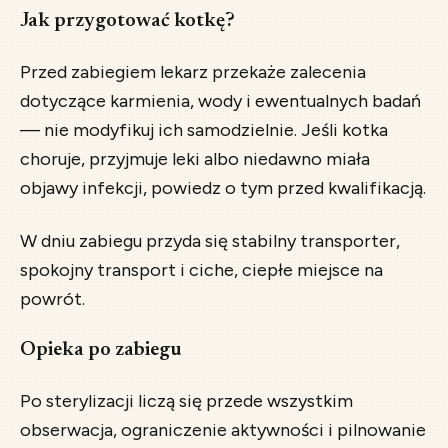
Jak przygotować kotkę?
Przed zabiegiem lekarz przekaże zalecenia
dotyczące karmienia, wody i ewentualnych badań
— nie modyfikuj ich samodzielnie. Jeśli kotka
choruje, przyjmuje leki albo niedawno miała
objawy infekcji, powiedz o tym przed kwalifikacją.
W dniu zabiegu przyda się stabilny transporter,
spokojny transport i ciche, ciepłe miejsce na
powrót.
Opieka po zabiegu
Po sterylizacji liczą się przede wszystkim
obserwacja, ograniczenie aktywności i pilnowanie