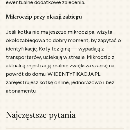
ewentualne dodatkowe zalecenia.
Mikroczip przy okazji zabiegu
Jeśli kotka nie ma jeszcze mikroczipa, wizyta
okołozabiegowa to dobry moment, by zapytać o
identyfikację. Koty też giną — wypadają z
transporterów, uciekają w stresie. Mikroczip z
aktualną rejestracją realnie zwiększa szansę na
powrót do domu. W IDENTYFIKACJA.PL
zarejestrujesz kotkę online, jednorazowo i bez
abonamentu.
Najczęstsze pytania