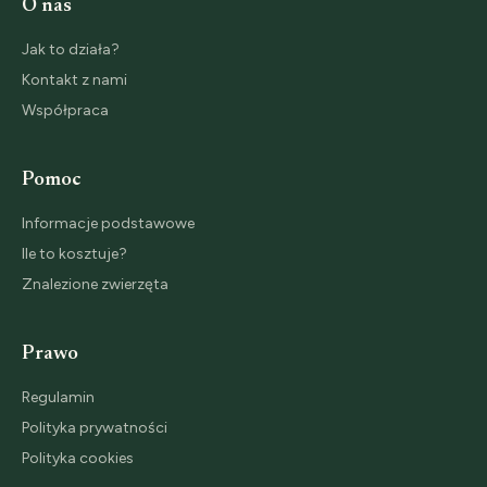
O nas
Jak to działa?
Kontakt z nami
Współpraca
Pomoc
Informacje podstawowe
Ile to kosztuje?
Znalezione zwierzęta
Prawo
Regulamin
Polityka prywatności
Polityka cookies