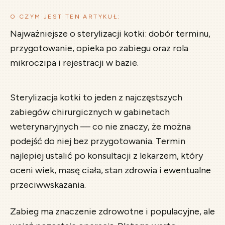
O CZYM JEST TEN ARTYKUŁ:
Najważniejsze o sterylizacji kotki: dobór terminu,
przygotowanie, opieka po zabiegu oraz rola
mikroczipa i rejestracji w bazie.
Sterylizacja kotki to jeden z najczęstszych
zabiegów chirurgicznych w gabinetach
weterynaryjnych — co nie znaczy, że można
podejść do niej bez przygotowania. Termin
najlepiej ustalić po konsultacji z lekarzem, który
oceni wiek, masę ciała, stan zdrowia i ewentualne
przeciwwskazania.
Zabieg ma znaczenie zdrowotne i populacyjne, ale