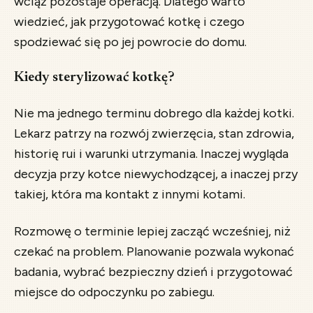
wciąż pozostaje operacją. Dlatego warto
wiedzieć, jak przygotować kotkę i czego
spodziewać się po jej powrocie do domu.
Kiedy sterylizować kotkę?
Nie ma jednego terminu dobrego dla każdej kotki.
Lekarz patrzy na rozwój zwierzęcia, stan zdrowia,
historię rui i warunki utrzymania. Inaczej wygląda
decyzja przy kotce niewychodzącej, a inaczej przy
takiej, która ma kontakt z innymi kotami.
Rozmowę o terminie lepiej zacząć wcześniej, niż
czekać na problem. Planowanie pozwala wykonać
badania, wybrać bezpieczny dzień i przygotować
miejsce do odpoczynku po zabiegu.