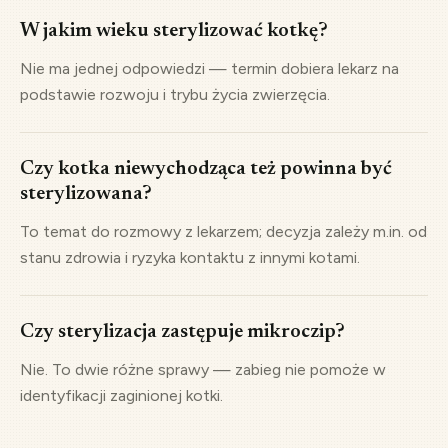
W jakim wieku sterylizować kotkę?
Nie ma jednej odpowiedzi — termin dobiera lekarz na
podstawie rozwoju i trybu życia zwierzęcia.
Czy kotka niewychodząca też powinna być
sterylizowana?
To temat do rozmowy z lekarzem; decyzja zależy m.in. od
stanu zdrowia i ryzyka kontaktu z innymi kotami.
Czy sterylizacja zastępuje mikroczip?
Nie. To dwie różne sprawy — zabieg nie pomoże w
identyfikacji zaginionej kotki.